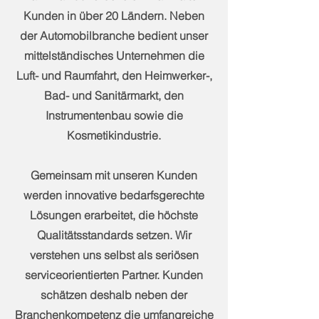
Kunden in über 20 Ländern. Neben
der Automobilbranche bedient unser
mittelständisches Unternehmen die
Luft- und Raumfahrt, den Heimwerker-,
Bad- und Sanitärmarkt, den
Instrumentenbau sowie die
Kosmetikindustrie.
Gemeinsam mit unseren Kunden
werden innovative bedarfsgerechte
Lösungen erarbeitet, die höchste
Qualitätsstandards setzen. Wir
verstehen uns selbst als seriösen
serviceorientierten Partner. Kunden
schätzen deshalb neben der
Branchenkompetenz die umfangreiche