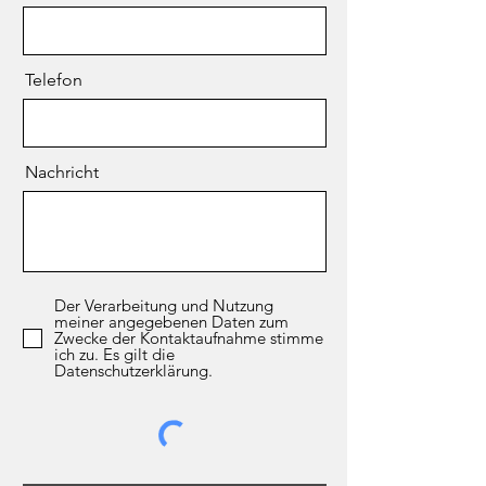
Telefon
Nachricht
Der Verarbeitung und Nutzung
meiner angegebenen Daten zum
Zwecke der Kontaktaufnahme stimme
ich zu. Es gilt die
Datenschutzerklärung.