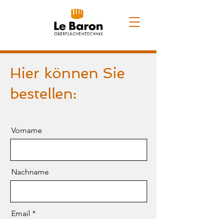
Hier können Sie
bestellen:
Vorname
Nachname
Email