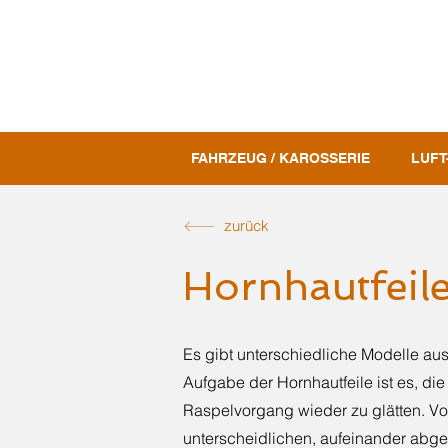
FAHRZEUG / KAROSSERIE
LUFT
zurück
Hornhautfeil
Es gibt unterschiedliche Modelle aus
Aufgabe der Hornhautfeile ist es, die
Raspelvorgang wieder zu glätten. Vor
unterscheidlichen, aufeinander abg