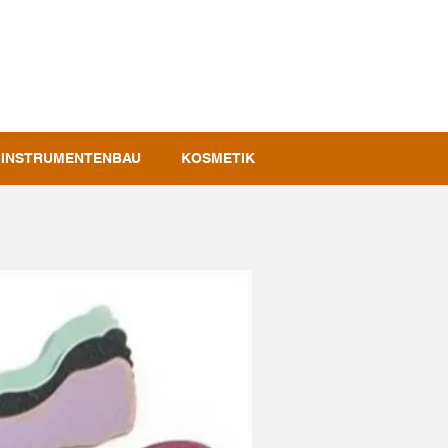
INSTRUMENTENBAU
KOSMETIK