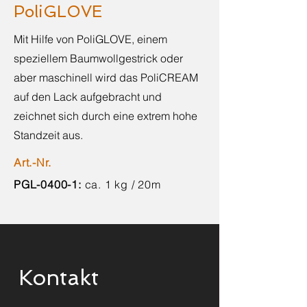
PoliGLOVE
Mit Hilfe von PoliGLOVE, einem
speziellem Baumwollgestrick oder
aber maschinell wird das PoliCREAM
auf den Lack aufgebracht und
zeichnet sich durch eine extrem hohe
Standzeit aus.
Art.-Nr.
PGL-0400-1:
ca. 1 kg / 20m
Kontakt