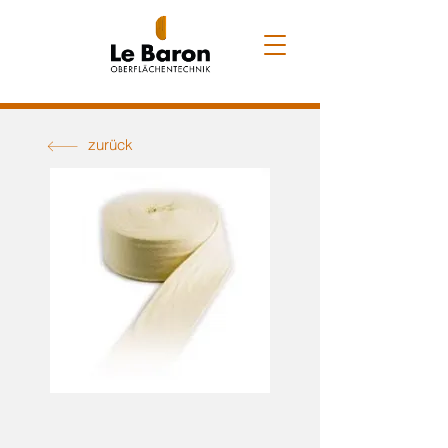
zurück