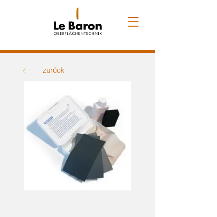
zurück