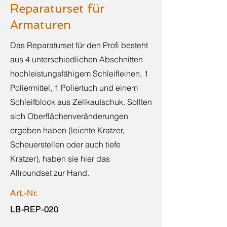
Reparaturset für
Armaturen
Das Reparaturset für den Profi besteht
aus 4 unterschiedlichen Abschnitten
hochleistungsfähigem Schleifleinen, 1
Poliermittel, 1 Poliertuch und einem
Schleifblock aus Zellkautschuk. Sollten
sich Oberflächenveränderungen
ergeben haben (leichte Kratzer,
Scheuerstellen oder auch tiefe
Kratzer), haben sie hier das
Allroundset zur Hand.
Art.-Nr.
LB-REP-020