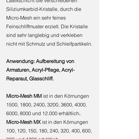
Latexschicht die verschiedenen
Siliziumkarbid-Kristalle, durch die
Micro-Mesh ein sehr feines
Feinschliffmuster erzielt. Die Kristalle
sind sehr langlebig und verkleben
nicht mit Schmutz und Schleifpartikeln.
Anwendung: Aufbereitung von
Armaturen, Acryl-Pflege, Acryl-
Reparaut, Glasschliff.
Micro-Mesh MM
ist in den Körnungen
1500, 1800, 2400, 3200, 3600, 4000,
6000, 8000 und 12.000 erhältlich
.
Micro-Mesh MX
ist in den Körnungen
100, 120, 150, 180, 240, 320, 400, 600,