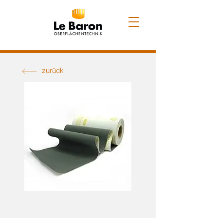
zurück