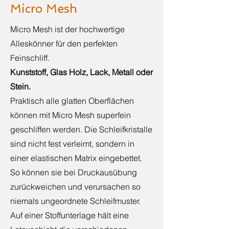
Micro Mesh
Micro Mesh ist der hochwertige
Alleskönner für den perfekten
Feinschliff.
Kunststoff, Glas Holz, Lack, Metall oder
Stein.
Praktisch alle glatten Oberflächen
können mit Micro Mesh superfein
geschliffen werden. Die Schleifkristalle
sind nicht fest verleimt, sondern in
einer elastischen Matrix eingebettet.
So können sie bei Druckausübung
zurückweichen und verursachen so
niemals ungeordnete Schleifmuster.
Auf einer Stoffunterlage hält eine