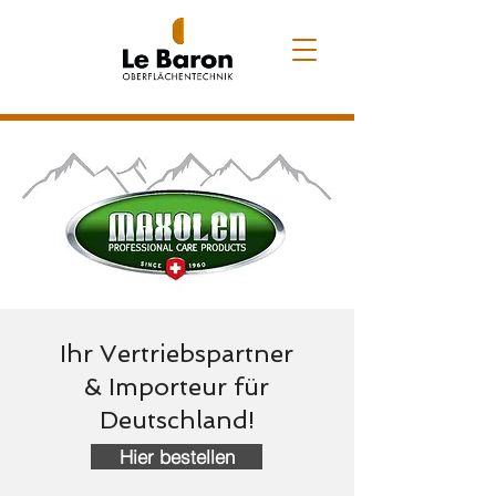
Ihr Vertriebspartner
& Importeur für
Deutschland!
Hier bestellen