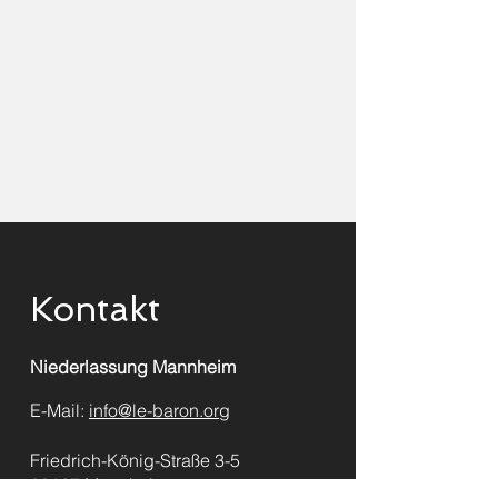
Kontakt
Niederlassung Mannheim
E-Mail:
info@le-baron.org
Friedrich-König-Straße 3-5
68167 Mannheim